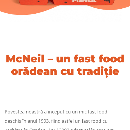
McNeil – un fast food
orădean cu tradiție
Povestea noastră a început cu un mic fast food,
deschis în anul 1993, fiind astfel un fast food cu