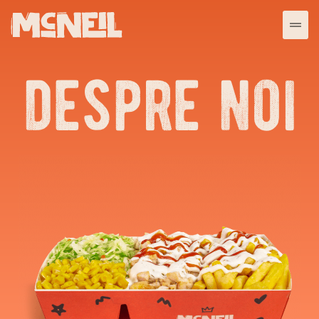
despre noi